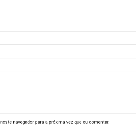
neste navegador para a próxima vez que eu comentar.