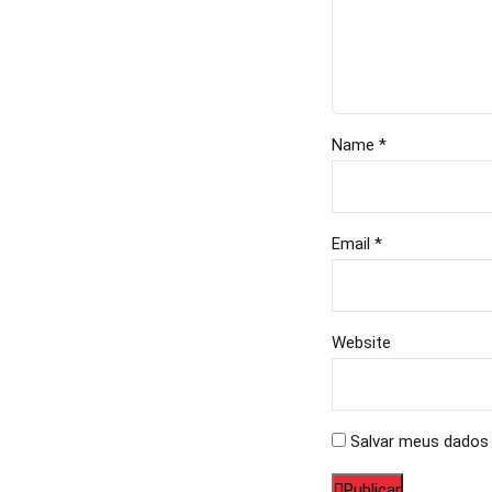
Name *
Email *
Website
Salvar meus dados 
Publicar