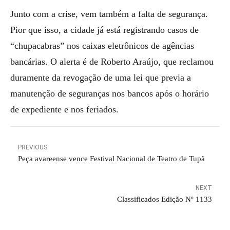
Junto com a crise, vem também a falta de segurança.
Pior que isso, a cidade já está registrando casos de
“chupacabras” nos caixas eletrônicos de agências
bancárias. O alerta é de Roberto Araújo, que reclamou
duramente da revogação de uma lei que previa a
manutenção de seguranças nos bancos após o horário
de expediente e nos feriados.
PREVIOUS
Peça avareense vence Festival Nacional de Teatro de Tupã
NEXT
Classificados Edição Nº 1133