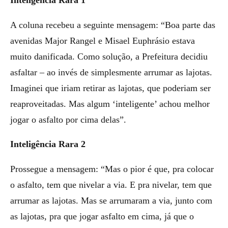
Inteligência Rara 1
A coluna recebeu a seguinte mensagem: “Boa parte das
avenidas Major Rangel e Misael Euphrásio estava
muito danificada. Como solução, a Prefeitura decidiu
asfaltar – ao invés de simplesmente arrumar as lajotas.
Imaginei que iriam retirar as lajotas, que poderiam ser
reaproveitadas. Mas algum ‘inteligente’ achou melhor
jogar o asfalto por cima delas”.
Inteligência Rara 2
Prossegue a mensagem: “Mas o pior é que, pra colocar
o asfalto, tem que nivelar a via. E pra nivelar, tem que
arrumar as lajotas. Mas se arrumaram a via, junto com
as lajotas, pra que jogar asfalto em cima, já que o