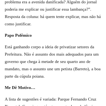
problema era a avenida danificada? Alguém do jornal
poderia me explicar ou justificar essa lambança?”.
Resposta da coluna: há quem tente explicar, mas não há
como justificar.
Papo Polêmico
Está ganhando corpo a ideia de privatizar setores da
Prefeitura. Não é assunto dos mais adequados para um
governo que chega à metade de seu quarto ano de
mandato, mas o assunto une um petista (Barreto), a boa
parte da cúpula poiana.
Me Dê Motivo…
A lista de sugestões é variada: Parque Fernando Cruz