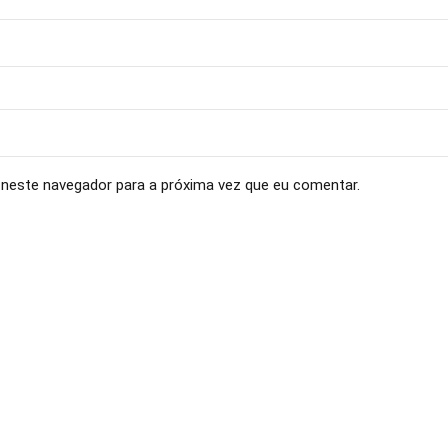
neste navegador para a próxima vez que eu comentar.