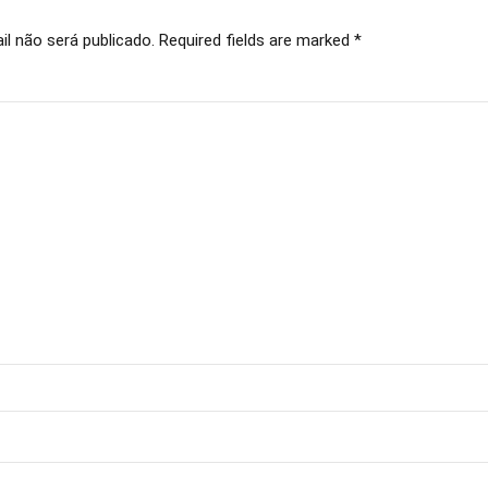
l não será publicado. Required fields are marked *