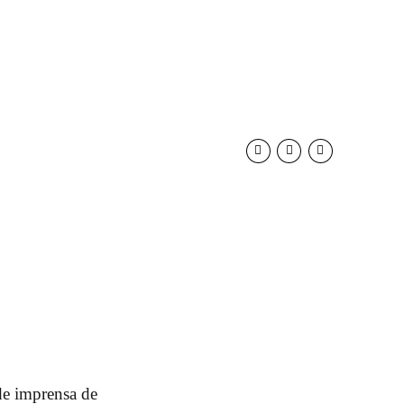
de imprensa de