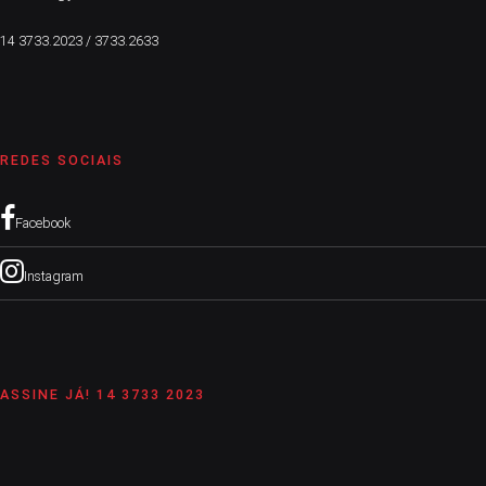
14 3733.2023 / 3733.2633
REDES SOCIAIS
Facebook
Instagram
ASSINE JÁ! 14 3733 2023