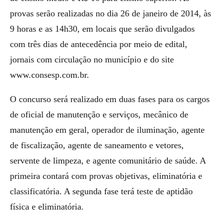
provas serão realizadas no dia 26 de janeiro de 2014, às
9 horas e as 14h30, em locais que serão divulgados
com três dias de antecedência por meio de edital,
jornais com circulação no município e do site
www.consesp.com.br.
O concurso será realizado em duas fases para os cargos
de oficial de manutenção e serviços, mecânico de
manutenção em geral, operador de iluminação, agente
de fiscalização, agente de saneamento e vetores,
servente de limpeza, e agente comunitário de saúde. A
primeira contará com provas objetivas, eliminatória e
classificatória. A segunda fase terá teste de aptidão
física e eliminatória.