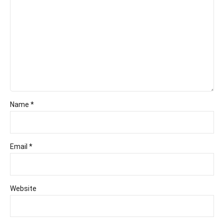
Name *
Email *
Website