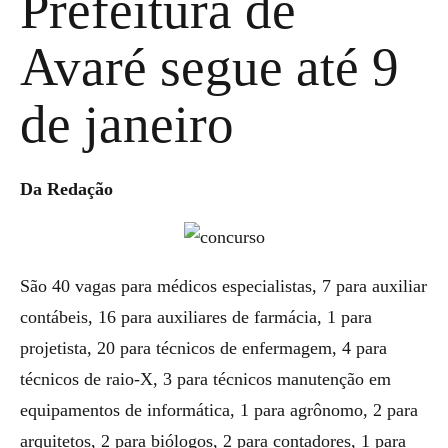
Prefeitura de
Avaré segue até 9
de janeiro
Da Redação
São 40 vagas para médicos especialistas, 7 para auxiliar
contábeis, 16 para auxiliares de farmácia, 1 para
projetista, 20 para técnicos de enfermagem, 4 para
técnicos de raio-X, 3 para técnicos manutenção em
equipamentos de informática, 1 para agrônomo, 2 para
arquitetos, 2 para biólogos, 2 para contadores, 1 para