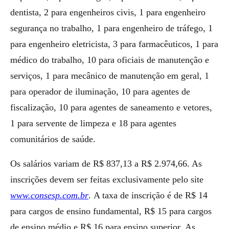
dentista, 2 para engenheiros civis, 1 para engenheiro
segurança no trabalho, 1 para engenheiro de tráfego, 1
para engenheiro eletricista, 3 para farmacêuticos, 1 para
médico do trabalho, 10 para oficiais de manutenção e
serviços, 1 para mecânico de manutenção em geral, 1
para operador de iluminação, 10 para agentes de
fiscalização, 10 para agentes de saneamento e vetores,
1 para servente de limpeza e 18 para agentes
comunitários de saúde.
Os salários variam de R$ 837,13 a R$ 2.974,66. As
inscrições devem ser feitas exclusivamente pelo site
www.consesp.com.br
. A taxa de inscrição é de R$ 14
para cargos de ensino fundamental, R$ 15 para cargos
de ensino médio e R$ 16 para ensino superior. As