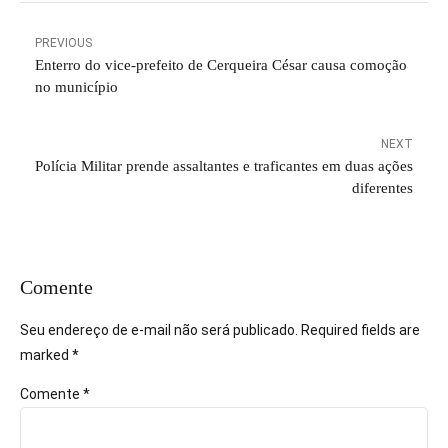
PREVIOUS
Enterro do vice-prefeito de Cerqueira César causa comoção
no município
NEXT
Polícia Militar prende assaltantes e traficantes em duas ações
diferentes
Comente
Seu endereço de e-mail não será publicado. Required fields are
marked *
Comente
*