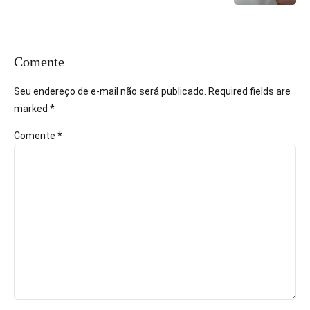
Comente
Seu endereço de e-mail não será publicado. Required fields are
marked *
Comente
*