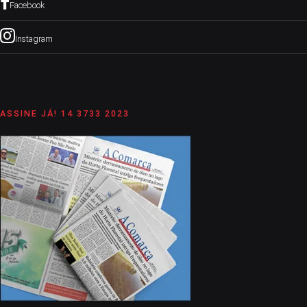
Facebook
Instagram
ASSINE JÁ! 14 3733 2023