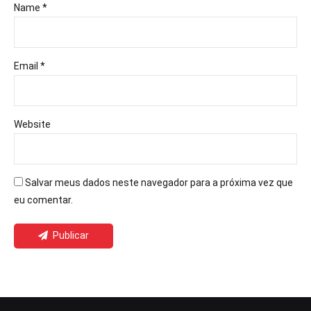
Name *
Email *
Website
Salvar meus dados neste navegador para a próxima vez que
eu comentar.
Publicar