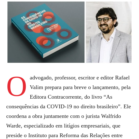
O
advogado, professor, escritor e editor Rafael
Valim prepara para breve o lançamento, pela
Editora Contracorrente, do livro “As
consequências da COVID-19 no direito brasileiro”. Ele
coordena a obra juntamente com o jurista Walfrido
Warde, especializado em litígios empresariais, que
preside o Instituto para Reforma das Relações entre