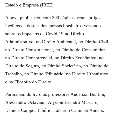
Estado e Empresa (IREE)
A nova publicação, com 300 páginas, reúne artigos
inéditos de destacados juristas brasileiros versando
sobre os impactos da Covid-19 no Direito
Administrativo, no Direito Ambiental, no Direito Civil,
no Direito Constitucional, no Direito do Consumidor,
no Direito Concorrencial, no Direito Econômico, no
Direito do Seguro, no Direito Societário, no Direito do
Trabalho, no Direito Tributário, no Direito Urbanístico
e na Filosofia do Direito.
Participam do livro os professores Anderson Bonfim,
Alessandro Octaviani, Alysson Leandro Mascaro,
Daniela Campos Libório, Eduardo Caminati Anders,