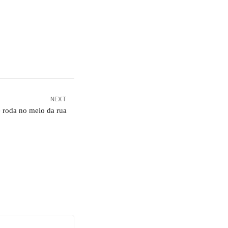
NEXT
e roda no meio da rua