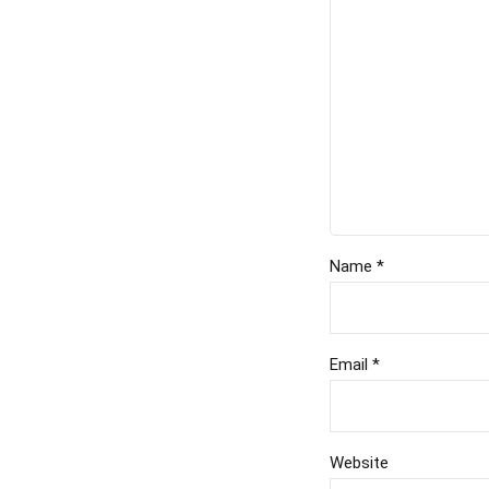
Name *
Email *
Website