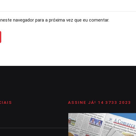
neste navegador para a próxima vez que eu comentar.
CIAIS
ASSINE JÁ! 14 3733 2023