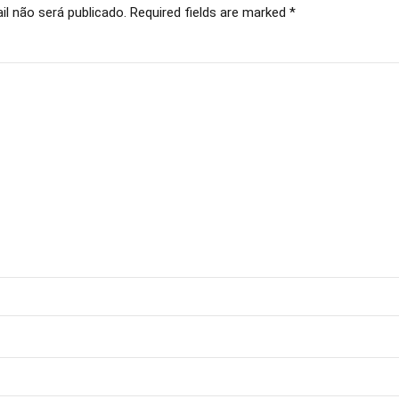
l não será publicado. Required fields are marked *