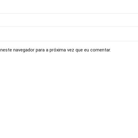
neste navegador para a próxima vez que eu comentar.