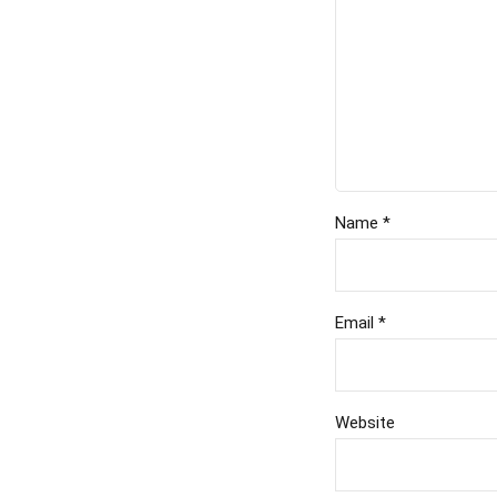
Name *
Email *
Website