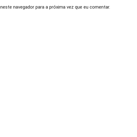
neste navegador para a próxima vez que eu comentar.