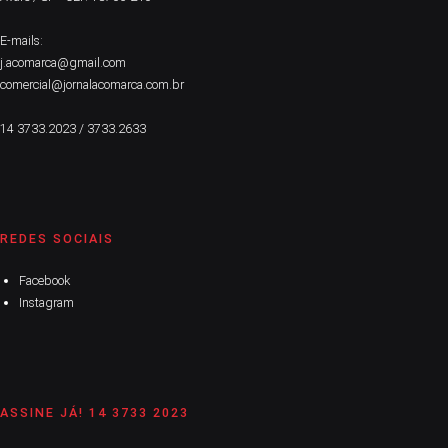
E-mails:
j.acomarca@gmail.com
comercial@jornalacomarca.com.br
14 3733.2023 / 3733.2633
REDES SOCIAIS
Facebook
Instagram
ASSINE JÁ! 14 3733 2023