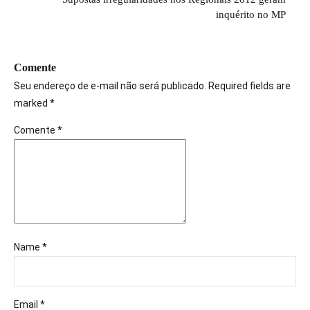
inquérito no MP
Comente
Seu endereço de e-mail não será publicado. Required fields are
marked *
Comente
*
Name *
Email *