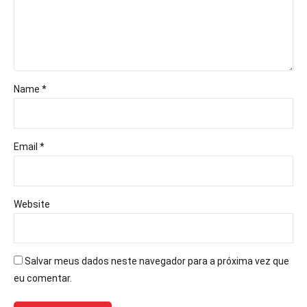
Name *
Email *
Website
Salvar meus dados neste navegador para a próxima vez que
eu comentar.