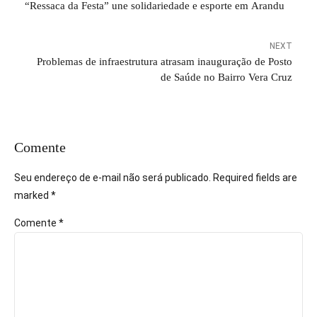
“Ressaca da Festa” une solidariedade e esporte em Arandu
NEXT
Problemas de infraestrutura atrasam inauguração de Posto
de Saúde no Bairro Vera Cruz
Comente
Seu endereço de e-mail não será publicado. Required fields are
marked *
Comente
*