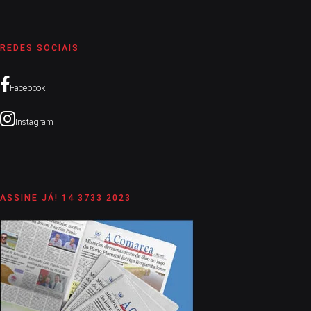
REDES SOCIAIS
Facebook
Instagram
ASSINE JÁ! 14 3733 2023