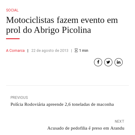
SOCIAL
Motociclistas fazem evento em
prol do Abrigo Picolina
A Comarca
22 de agosto de 2013
1
min
PREVIOUS
Polícia Rodoviária apreende 2,6 toneladas de maconha
NEXT
Acusado de pedofilia é preso em Arandu