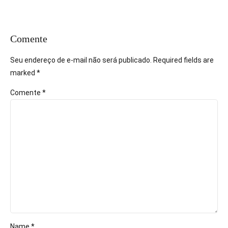
Comente
Seu endereço de e-mail não será publicado. Required fields are
marked *
Comente
*
Name *