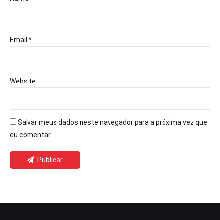
Email *
Website
Salvar meus dados neste navegador para a próxima vez que
eu comentar.
Publicar