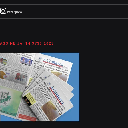
Instagram
ASSINE JÁ! 14 3733 2023