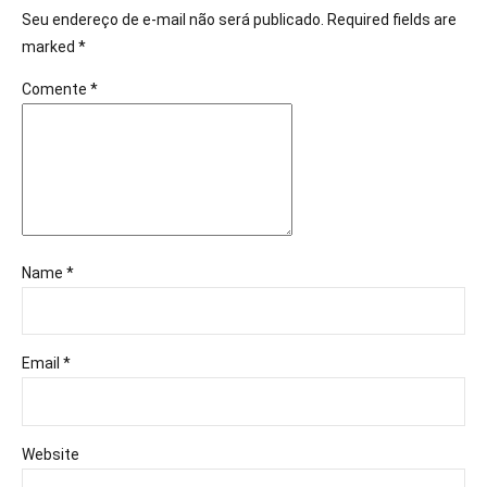
Seu endereço de e-mail não será publicado. Required fields are
marked *
Comente
*
Name *
Email *
Website