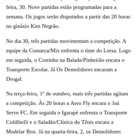
feira, 30. Nove partidas estão programadas para a
semana. Os jogos serão disputados a partir das 20 horas
no ginásio Kim Negrão.
No dia 30, três partidas movimentam a competição. A
equipe da Comarca/Mix enfrenta o time do Lorsa. Logo
em seguida, o Costinha na Balada/Pinheirão encara o
Transporte Escolar. Já Os Demolidores encaram a
Drogal.
Na terça-feira, 1º de outubro, mais três partidas agitam
a competição. Às 20 horas a Aero Fly encara o Jaú
Serve FC. Em seguida o Igarapé enfrenta o Transporte
Coldibelli e o Saladão/Clínica do Tênis encara a
Modelar Box. Já na quarta-feira, 2, os Demolidores