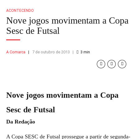
ACONTECENDO
Nove jogos movimentam a Copa
Sesc de Futsal
A Comarca
7 de outubro de 2013
3
min
Nove jogos movimentam a Copa
Sesc de Futsal
Da Redação
A Copa SESC de Futsal prossegue a partir de segunda-