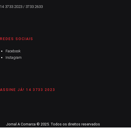
14 3733.2023 / 3733.2633
REDES SOCIAIS
Facebook
Instagram
ASSINE JÁ! 14 3733 2023
Jornal A Comarca © 2025. Todos os direitos reservados