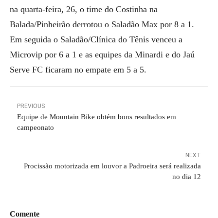
na quarta-feira, 26, o time do Costinha na
Balada/Pinheirão derrotou o Saladão Max por 8 a 1.
Em seguida o Saladão/Clínica do Tênis venceu a
Microvip por 6 a 1 e as equipes da Minardi e do Jaú
Serve FC ficaram no empate em 5 a 5.
PREVIOUS
Equipe de Mountain Bike obtém bons resultados em
campeonato
NEXT
Procissão motorizada em louvor a Padroeira será realizada
no dia 12
Comente