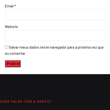
Email *
Website
Salvar meus dados neste navegador para a próxima vez que
eu comentar.
Publicar
QUER FALAR COM A GENTE?