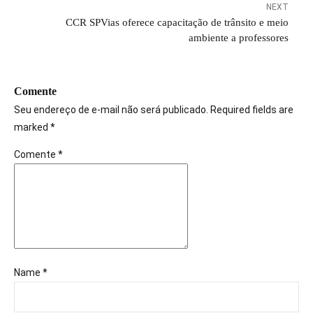
NEXT
CCR SPVias oferece capacitação de trânsito e meio
ambiente a professores
Comente
Seu endereço de e-mail não será publicado. Required fields are
marked *
Comente
*
Name *