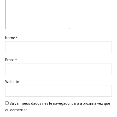
Name *
Email *
Website
Salvar meus dados neste navegador para a próxima vez que
eu comentar.