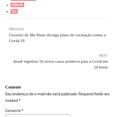
Red Bull
VAR
PREVIOUS
Governo de São Paulo divulga plano de vacinação contra a
Covid-19
NEXT
Avaré registrou 16 novos casos positivos para a Covid em
24 horas
Comente
Seu endereço de e-mail não será publicado. Required fields are
marked *
Comente
*