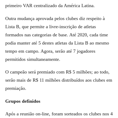
primeiro VAR centralizado da América Latina.
Outra mudança aprovada pelos clubes diz respeito à
Lista B, que permite a livre-inscrição de atletas
formados nas categorias de base. Até 2020, cada time
podia manter até 5 destes atletas da Lista B ao mesmo
tempo em campo. Agora, serão até 7 jogadores
permitidos simultaneamente.
O campeão será premiado com R$ 5 milhões; ao todo,
serão mais de R$ 11 milhões distribuídos aos clubes em
premiação.
Grupos definidos
Após a reunião on-line, foram sorteados os clubes nos 4