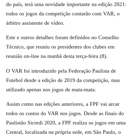
do país, terá uma novidade importante na edição 2021:
todos os jogos da competição contarão com VAR, o
árbitro assistente de vídeo.
Este e outros detalhes foram definidos no Conselho
Técnico, que reuniu os presidentes dos clubes em
reunião on-line na manhã desta terça-feira (8).
O VAR foi introduzido pela Federação Paulista de
Futebol desde a edição de 2019 da competição, mas
utilizado apenas nos jogos de mata-mata.
Assim como nas edições anteriores, a FPF vai arcar
todos os custos do VAR nos jogos. Desde as finais do
Paulistão Sicredi 2020, a FPF realiza os jogos em uma
Central, localizada na própria sede, em São Paulo, o