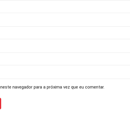
neste navegador para a próxima vez que eu comentar.