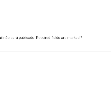
l não será publicado. Required fields are marked *