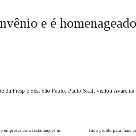
onvênio e é homenageado
te da Fiesp e Sesi São Paulo, Paulo Skaf, visitou Avaré na 
 de empresas com reclamações no
Tudo pronto para mais u