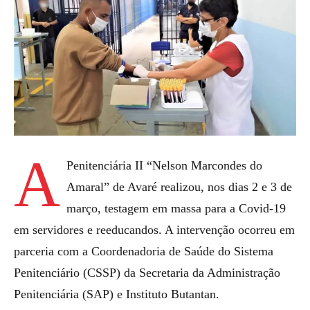
A
Penitenciária II “Nelson Marcondes do
Amaral” de Avaré realizou, nos dias 2 e 3 de
março, testagem em massa para a Covid-19
em servidores e reeducandos. A intervenção ocorreu em
parceria com a Coordenadoria de Saúde do Sistema
Penitenciário (CSSP) da Secretaria da Administração
Penitenciária (SAP) e Instituto Butantan.