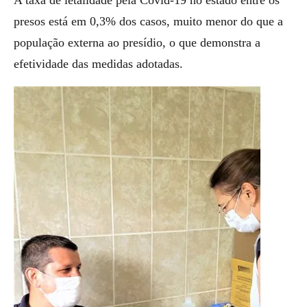
presos está em 0,3% dos casos, muito menor do que a
população externa ao presídio, o que demonstra a
efetividade das medidas adotadas.