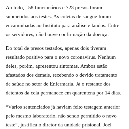
Ao todo, 158 funcionários e 723 presos foram
submetidos aos testes. As coletas de sangue foram
encaminhadas ao Instituto para análise e laudos. Entre
os servidores, não houve confirmação da doença.
Do total de presos testados, apenas dois tiveram
resultado positivo para o novo coronavírus. Nenhum
deles, porém, apresentou sintomas. Ambos estão
afastados dos demais, recebendo o devido tratamento
de saúde no setor de Enfermaria. Já o restante dos
detentos da cela permanece em quarentena por 14 dias.
“Vários sentenciados já haviam feito testagem anterior
pelo mesmo laboratório, não sendo permitido o novo
teste”, justifica o diretor da unidade prisional, Joel