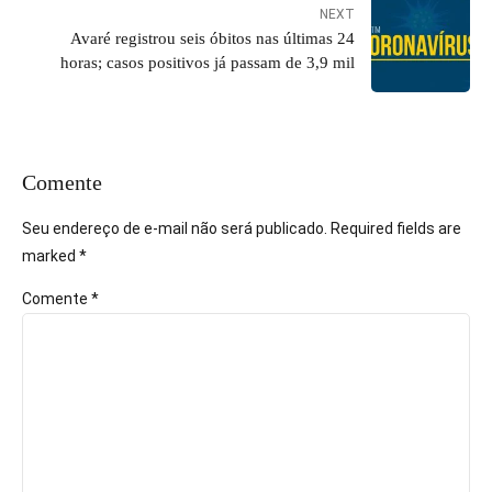
NEXT
Avaré registrou seis óbitos nas últimas 24
horas; casos positivos já passam de 3,9 mil
Comente
Seu endereço de e-mail não será publicado. Required fields are
marked *
Comente
*