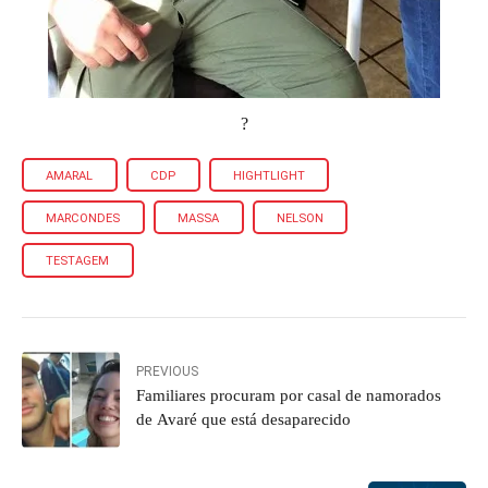
?
AMARAL
CDP
HIGHTLIGHT
MARCONDES
MASSA
NELSON
TESTAGEM
PREVIOUS
Familiares procuram por casal de namorados
de Avaré que está desaparecido