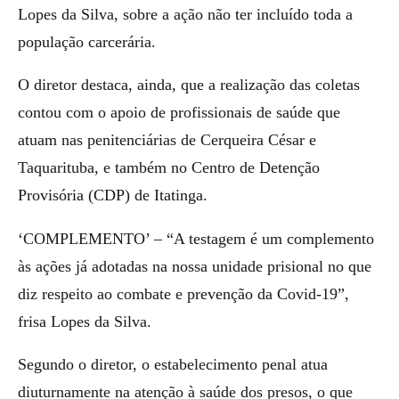
Lopes da Silva, sobre a ação não ter incluído toda a
população carcerária.
O diretor destaca, ainda, que a realização das coletas
contou com o apoio de profissionais de saúde que
atuam nas penitenciárias de Cerqueira César e
Taquarituba, e também no Centro de Detenção
Provisória (CDP) de Itatinga.
‘COMPLEMENTO’ – “A testagem é um complemento
às ações já adotadas na nossa unidade prisional no que
diz respeito ao combate e prevenção da Covid-19”,
frisa Lopes da Silva.
Segundo o diretor, o estabelecimento penal atua
diuturnamente na atenção à saúde dos presos, o que