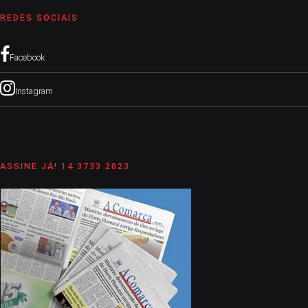
REDES SOCIAIS
Facebook
Instagram
ASSINE JÁ! 14 3733 2023