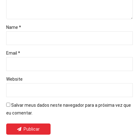
Name *
Email *
Website
Salvar meus dados neste navegador para a próxima vez que
eu comentar.
Publicar