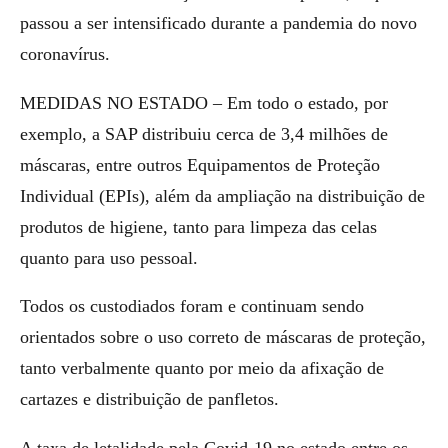
passou a ser intensificado durante a pandemia do novo
coronavírus.
MEDIDAS NO ESTADO – Em todo o estado, por
exemplo, a SAP distribuiu cerca de 3,4 milhões de
máscaras, entre outros Equipamentos de Proteção
Individual (EPIs), além da ampliação na distribuição de
produtos de higiene, tanto para limpeza das celas
quanto para uso pessoal.
Todos os custodiados foram e continuam sendo
orientados sobre o uso correto de máscaras de proteção,
tanto verbalmente quanto por meio da afixação de
cartazes e distribuição de panfletos.
A taxa de letalidade pela Covid-19 no estado entre os