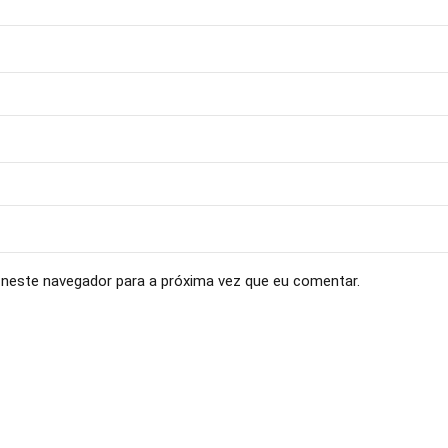
neste navegador para a próxima vez que eu comentar.