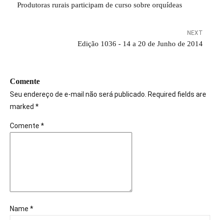
Produtoras rurais participam de curso sobre orquídeas
NEXT
Edição 1036 - 14 a 20 de Junho de 2014
Comente
Seu endereço de e-mail não será publicado. Required fields are
marked *
Comente
*
Name *