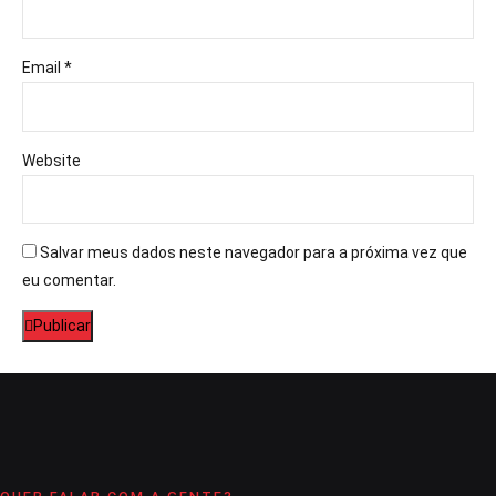
Email *
Website
Salvar meus dados neste navegador para a próxima vez que
eu comentar.
Publicar