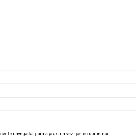
neste navegador para a próxima vez que eu comentar.