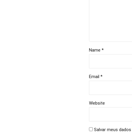
Name *
Email *
Website
Salvar meus dados 