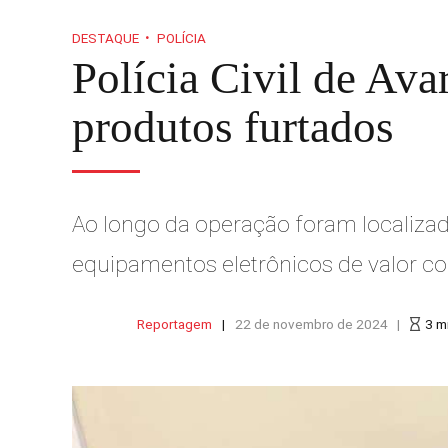
DESTAQUE
POLÍCIA
Polícia Civil de Ava
produtos furtados
Ao longo da operação foram localizad
equipamentos eletrônicos de valor co
Reportagem
22 de novembro de 2024
3
m