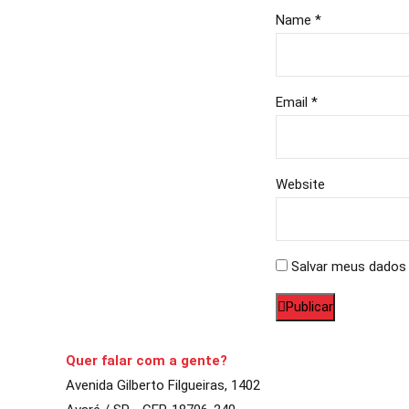
Name *
Email *
Website
Salvar meus dados 
Publicar
Quer falar com a gente?
Avenida Gilberto Filgueiras, 1402