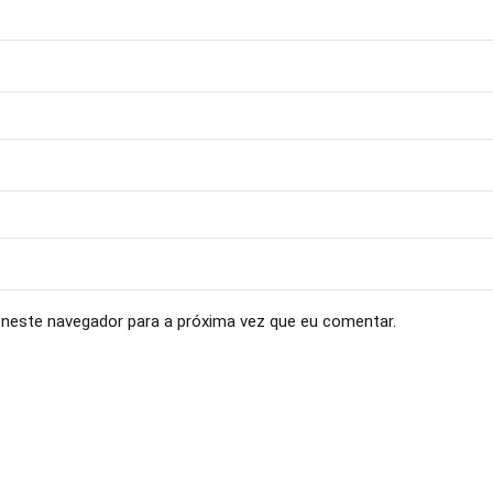
neste navegador para a próxima vez que eu comentar.