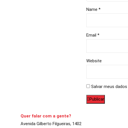
Name *
Email *
Website
Salvar meus dados 
Publicar
Quer falar com a gente?
Avenida Gilberto Filgueiras, 1402