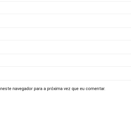
neste navegador para a próxima vez que eu comentar.