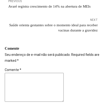
PREVIOUS
Avaré registra crescimento de 14% na abertura de MEIs
NEXT
Saúde orienta gestantes sobre o momento ideal para receber
vacinas durante a gravidez
Comente
Seu endereço de e-mail não será publicado. Required fields are
marked *
Comente
*