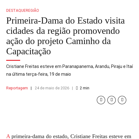
DESTAQUE
REGIÃO
Primeira-Dama do Estado visita
cidades da região promovendo
ação do projeto Caminho da
Capacitação
Cristiane Freitas esteve em Paranapanema, Arandu, Piraju e Itaí
na última terça-feira, 19 de maio
Reportagem
24 de maio de 2026
2
min
A primeira-dama do estado, Cristiane Freitas esteve em