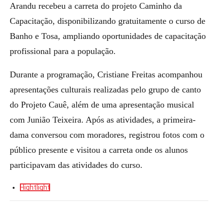
Arandu recebeu a carreta do projeto Caminho da
Capacitação, disponibilizando gratuitamente o curso de
Banho e Tosa, ampliando oportunidades de capacitação
profissional para a população.
Durante a programação, Cristiane Freitas acompanhou
apresentações culturais realizadas pelo grupo de canto
do Projeto Cauê, além de uma apresentação musical
com Junião Teixeira. Após as atividades, a primeira-
dama conversou com moradores, registrou fotos com o
público presente e visitou a carreta onde os alunos
participavam das atividades do curso.
Hightlight