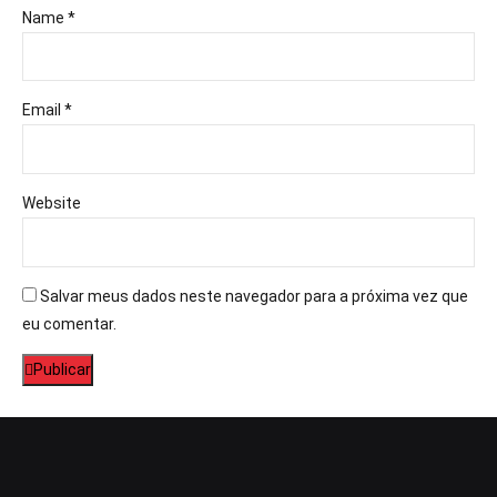
Name *
Email *
Website
Salvar meus dados neste navegador para a próxima vez que
eu comentar.
Publicar