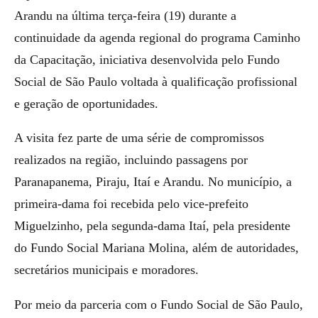
Arandu na última terça-feira (19) durante a
continuidade da agenda regional do programa Caminho
da Capacitação, iniciativa desenvolvida pelo Fundo
Social de São Paulo voltada à qualificação profissional
e geração de oportunidades.
A visita fez parte de uma série de compromissos
realizados na região, incluindo passagens por
Paranapanema, Piraju, Itaí e Arandu. No município, a
primeira-dama foi recebida pelo vice-prefeito
Miguelzinho, pela segunda-dama Itaí, pela presidente
do Fundo Social Mariana Molina, além de autoridades,
secretários municipais e moradores.
Por meio da parceria com o Fundo Social de São Paulo,