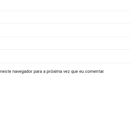
neste navegador para a próxima vez que eu comentar.