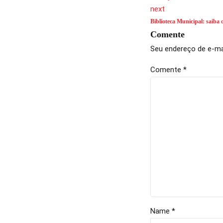
next
Biblioteca Municipal: saiba
Comente
Seu endereço de e-mai
Comente
*
Name *