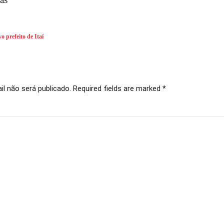
o prefeito de Itaí
l não será publicado. Required fields are marked *