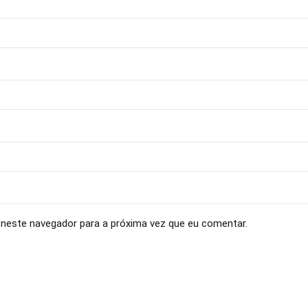
neste navegador para a próxima vez que eu comentar.