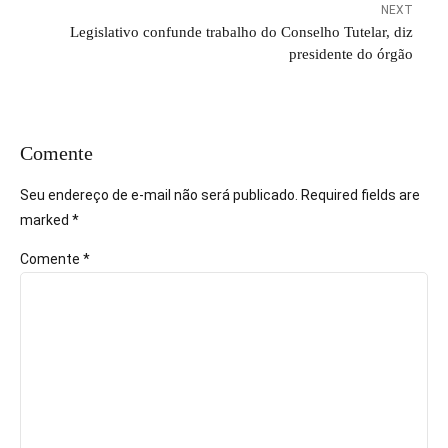
NEXT
Legislativo confunde trabalho do Conselho Tutelar, diz
presidente do órgão
Comente
Seu endereço de e-mail não será publicado. Required fields are
marked *
Comente
*