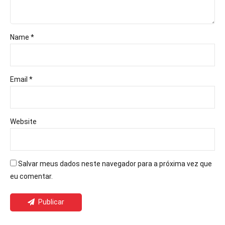
Name *
Email *
Website
Salvar meus dados neste navegador para a próxima vez que
eu comentar.
Publicar