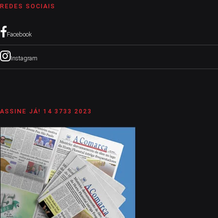
REDES SOCIAIS
Facebook
Instagram
ASSINE JÁ! 14 3733 2023