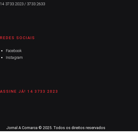
14 3733.2023 / 3733.2633
REDES SOCIAIS
Facebook
Instagram
ASSINE JÁ! 14 3733 2023
Jornal A Comarca © 2025. Todos os direitos reservados