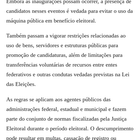
Embora as inaugurações possam ocorrer, a presença de
candidatos nesses eventos é vedada para evitar o uso da
máquina pública em benefício eleitoral.
Também passam a vigorar restrições relacionadas ao
uso de bens, servidores e estruturas públicas para
promoção de candidaturas, além de limitações para
transferências voluntárias de recursos entre entes
federativos e outras condutas vedadas previstas na Lei
das Eleições.
As regras se aplicam aos agentes públicos das
administrações federal, estadual e municipal e fazem
parte do conjunto de normas fiscalizadas pela Justiça
Eleitoral durante o período eleitoral. O descumprimento
pode resultar em multas, cassação de registro ou