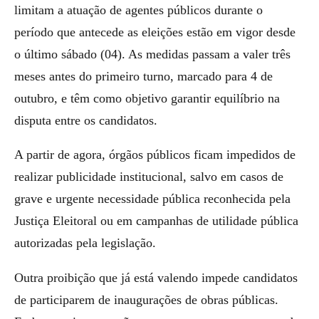
limitam a atuação de agentes públicos durante o
período que antecede as eleições estão em vigor desde
o último sábado (04). As medidas passam a valer três
meses antes do primeiro turno, marcado para 4 de
outubro, e têm como objetivo garantir equilíbrio na
disputa entre os candidatos.
A partir de agora, órgãos públicos ficam impedidos de
realizar publicidade institucional, salvo em casos de
grave e urgente necessidade pública reconhecida pela
Justiça Eleitoral ou em campanhas de utilidade pública
autorizadas pela legislação.
Outra proibição que já está valendo impede candidatos
de participarem de inaugurações de obras públicas.