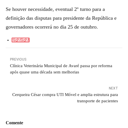
Se houver necessidade, eventual 2º turno para a
definição das disputas para presidente da República e
governadores ocorrerá no dia 25 de outubro.
Hightlight
PREVIOUS
Clínica Veterinária Municipal de Avaré passa por reforma
após quase uma década sem melhorias
NEXT
Cerqueira César compra UTI Móvel e amplia estrutura para
transporte de pacientes
Comente