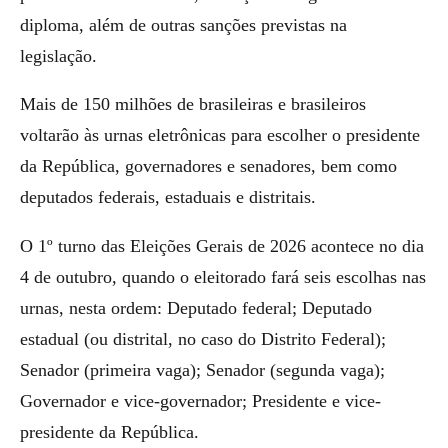
diploma, além de outras sanções previstas na
legislação.
Mais de 150 milhões de brasileiras e brasileiros
voltarão às urnas eletrônicas para escolher o presidente
da República, governadores e senadores, bem como
deputados federais, estaduais e distritais.
O 1º turno das Eleições Gerais de 2026 acontece no dia
4 de outubro, quando o eleitorado fará seis escolhas nas
urnas, nesta ordem: Deputado federal; Deputado
estadual (ou distrital, no caso do Distrito Federal);
Senador (primeira vaga); Senador (segunda vaga);
Governador e vice-governador; Presidente e vice-
presidente da República.