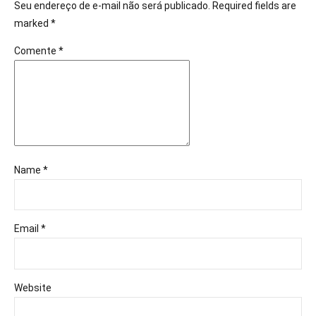
Seu endereço de e-mail não será publicado. Required fields are
marked *
Comente
*
Name *
Email *
Website