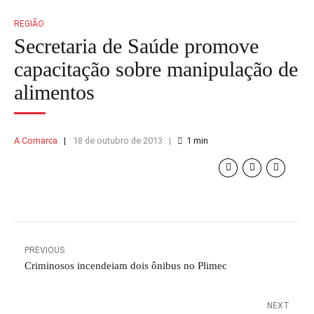
REGIÃO
Secretaria de Saúde promove
capacitação sobre manipulação de
alimentos
A Comarca
18 de outubro de 2013
1
min
PREVIOUS
Criminosos incendeiam dois ônibus no Plimec
NEXT