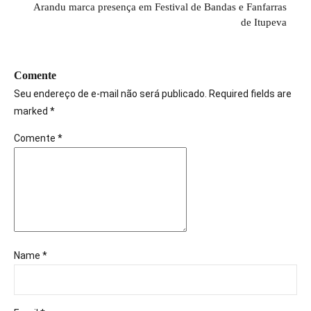
Arandu marca presença em Festival de Bandas e Fanfarras
de Itupeva
Comente
Seu endereço de e-mail não será publicado. Required fields are
marked *
Comente
*
Name *