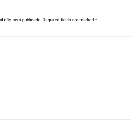
l não será publicado. Required fields are marked *