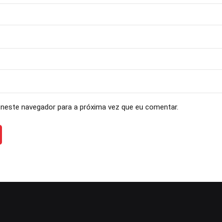
neste navegador para a próxima vez que eu comentar.