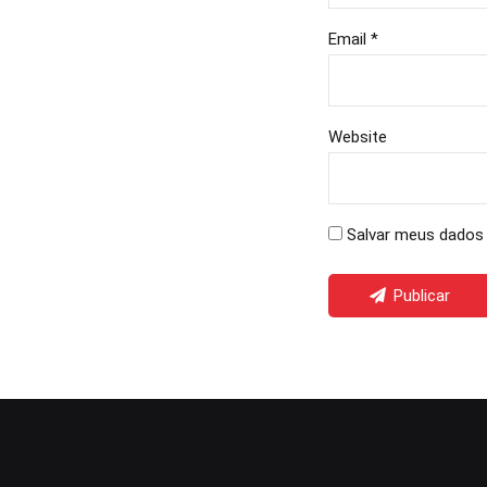
Email *
Website
Salvar meus dados 
Publicar