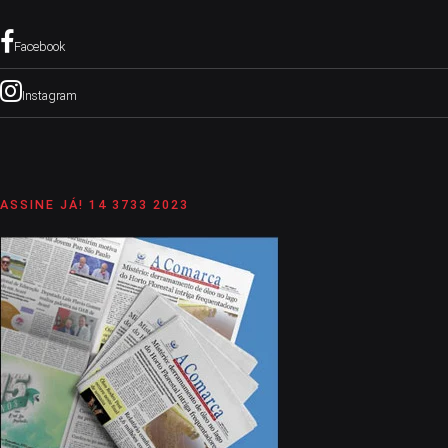
Facebook
Instagram
ASSINE JÁ! 14 3733 2023