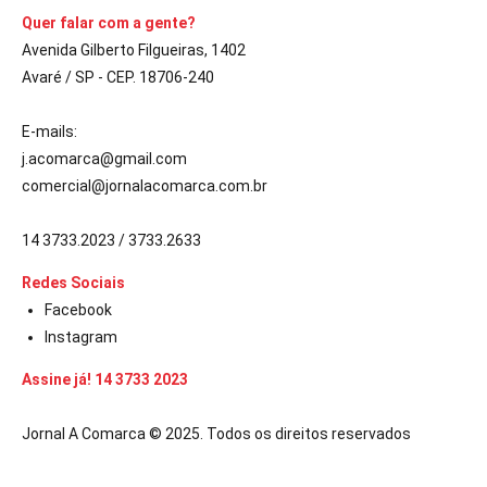
Quer falar com a gente?
Avenida Gilberto Filgueiras, 1402
Avaré / SP - CEP. 18706-240
E-mails:
j.acomarca@gmail.com
comercial@jornalacomarca.com.br
14 3733.2023 / 3733.2633
Redes Sociais
Facebook
Instagram
Assine já! 14 3733 2023
Jornal A Comarca © 2025. Todos os direitos reservados
bet güncel giriş
starzbet giriş
starzbet
starzbet güncel giriş
starzbet 