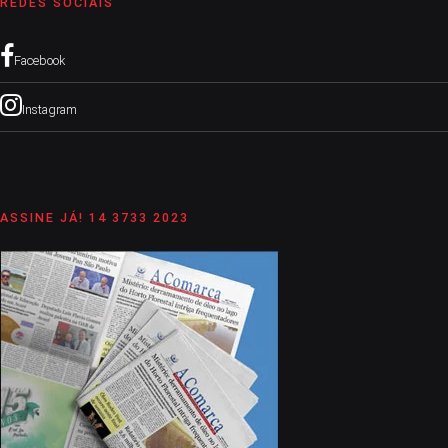
REDES SOCIAIS
Facebook
Instagram
ASSINE JÁ! 14 3733 2023