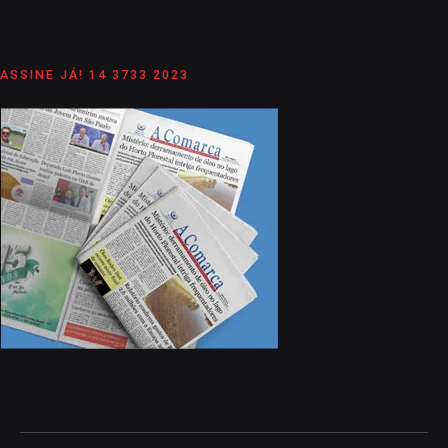
ASSINE JÁ! 14 3733 2023