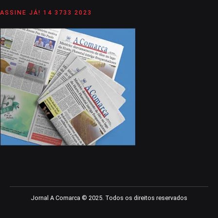
ASSINE JÁ! 14 3733 2023
Jornal A Comarca © 2025. Todos os direitos reservados