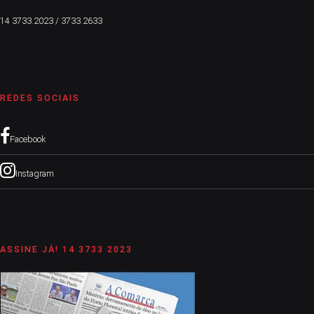
14 3733.2023 / 3733.2633
REDES SOCIAIS
Facebook
Instagram
ASSINE JÁ! 14 3733 2023