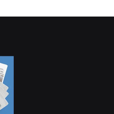
CONTINUE LENDO