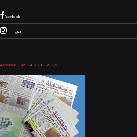
Facebook
Instagram
ASSINE JÁ! 14 3733 2023