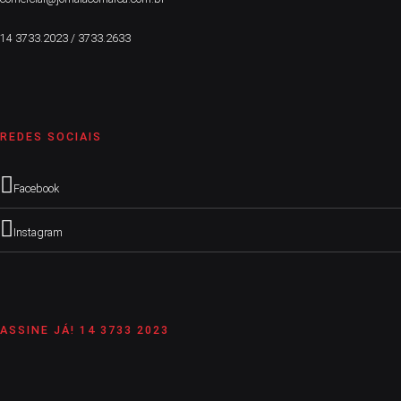
14 3733.2023 / 3733.2633
REDES SOCIAIS
Facebook
Instagram
ASSINE JÁ! 14 3733 2023