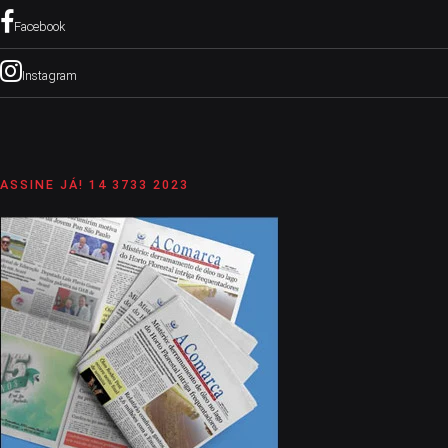
Facebook
Instagram
ASSINE JÁ! 14 3733 2023