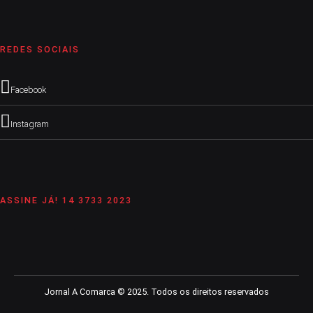
REDES SOCIAIS
Facebook
Instagram
ASSINE JÁ! 14 3733 2023
Jornal A Comarca © 2025. Todos os direitos reservados