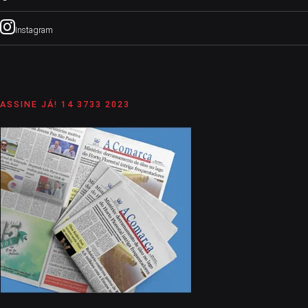
Instagram
ASSINE JÁ! 14 3733 2023