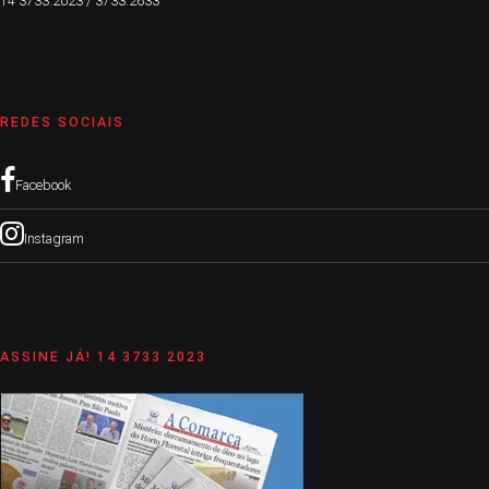
14 3733.2023 / 3733.2633
REDES SOCIAIS
Facebook
Instagram
ASSINE JÁ! 14 3733 2023