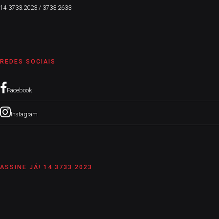
14 3733.2023 / 3733.2633
REDES SOCIAIS
Facebook
Instagram
ASSINE JÁ! 14 3733 2023