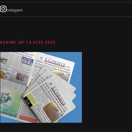
Instagram
ASSINE JÁ! 14 3733 2023