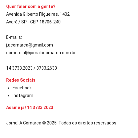
Quer falar com a gente?
Avenida Gilberto Filgueiras, 1402
Avaré / SP - CEP. 18706-240
E-mails:
j.acomarca@gmail.com
comercial@jornalacomarca.com.br
14 3733.2023 / 3733.2633
Redes Sociais
Facebook
Instagram
Assine já! 14 3733 2023
Jornal A Comarca © 2025. Todos os direitos reservados
bet güncel giriş
starzbet giriş
starzbet
starzbet güncel giriş
starzbet g