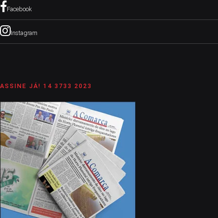
Facebook
Instagram
ASSINE JÁ! 14 3733 2023