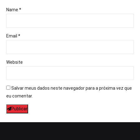
Name *
Email *
Website
Salvar meus dados neste navegador para a próxima vez que
eu comentar.
Publicar