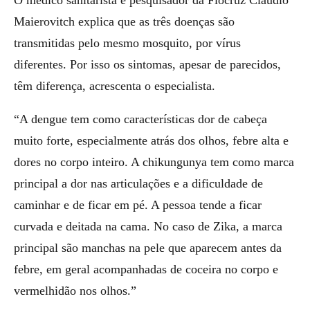
Maierovitch explica que as três doenças são
transmitidas pelo mesmo mosquito, por vírus
diferentes. Por isso os sintomas, apesar de parecidos,
têm diferença, acrescenta o especialista.
“A dengue tem como características dor de cabeça
muito forte, especialmente atrás dos olhos, febre alta e
dores no corpo inteiro. A chikungunya tem como marca
principal a dor nas articulações e a dificuldade de
caminhar e de ficar em pé. A pessoa tende a ficar
curvada e deitada na cama. No caso de Zika, a marca
principal são manchas na pele que aparecem antes da
febre, em geral acompanhadas de coceira no corpo e
vermelhidão nos olhos.”