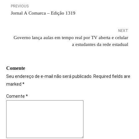
PREVIOUS
Jornal A Comarca – Edição 1319
NEXT
Governo lança aulas em tempo real por TV aberta e celular
a estudantes da rede estadual
Comente
Seu endereço de e-mail não será publicado. Required fields are
marked *
Comente
*