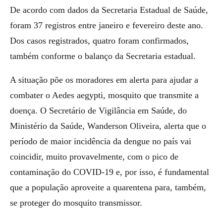
De acordo com dados da Secretaria Estadual de Saúde,
foram 37 registros entre janeiro e fevereiro deste ano.
Dos casos registrados, quatro foram confirmados,
também conforme o balanço da Secretaria estadual.
A situação põe os moradores em alerta para ajudar a
combater o Aedes aegypti, mosquito que transmite a
doença. O Secretário de Vigilância em Saúde, do
Ministério da Saúde, Wanderson Oliveira, alerta que o
período de maior incidência da dengue no país vai
coincidir, muito provavelmente, com o pico de
contaminação do COVID-19 e, por isso, é fundamental
que a população aproveite a quarentena para, também,
se proteger do mosquito transmissor.