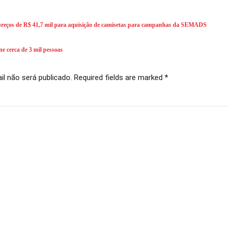
e preços de R$ 41,7 mil para aquisição de camisetas para campanhas da SEMADS
e cerca de 3 mil pessoas
l não será publicado. Required fields are marked *