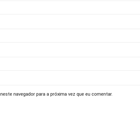
neste navegador para a próxima vez que eu comentar.