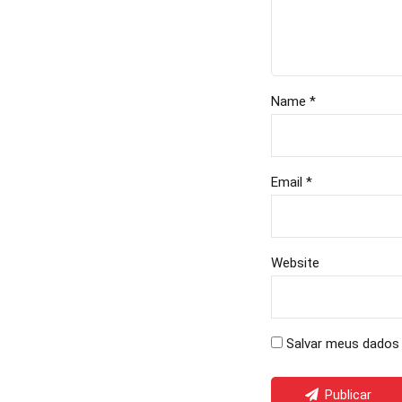
Name *
Email *
Website
Salvar meus dados 
Publicar