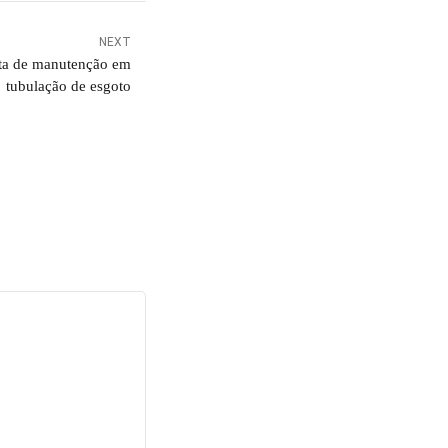
NEXT
alta de manutenção em
tubulação de esgoto