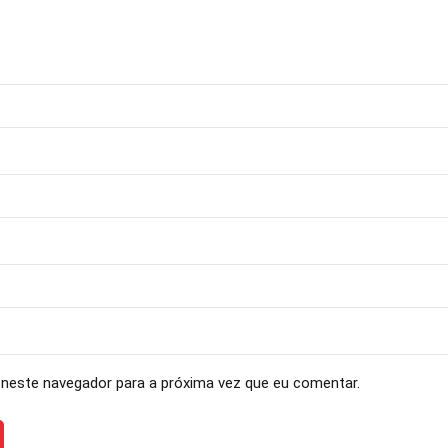
neste navegador para a próxima vez que eu comentar.