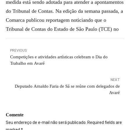
medida está sendo adotada para atender a apontamentos
do Tribunal de Contas. Na edição da semana passada, a
Comarca publicou reportagem noticiando que o
Tribunal de Contas do Estado de São Paulo (TCE) no
PREVIOUS
Competições e atividades artísticas celebram o Dia do
Trabalho em Avaré
NEXT
Deputado Arnaldo Faria de Sá se reúne com delegados de
Avaré
Comente
Seu endereço de e-mail não será publicado. Required fields are
marked *