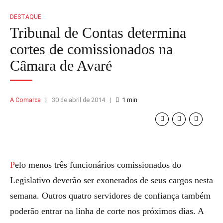
DESTAQUE
Tribunal de Contas determina
cortes de comissionados na
Câmara de Avaré
A Comarca
30 de abril de 2014
1
min
Pelo menos três funcionários comissionados do
Legislativo deverão ser exonerados de seus cargos nesta
semana. Outros quatro servidores de confiança também
poderão entrar na linha de corte nos próximos dias. A