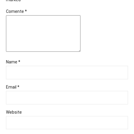
Comente
*
Name *
Email *
Website