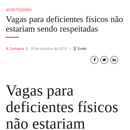
ACONTECENDO
Vagas para deficientes físicos não
estariam sendo respeitadas
A Comarca
10 de outubro de 2013
5
min
Vagas para
deficientes físicos
não estariam