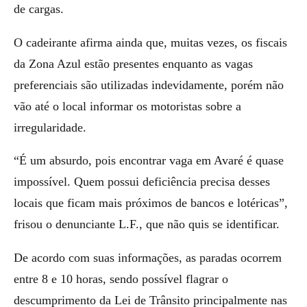
de cargas.
O cadeirante afirma ainda que, muitas vezes, os fiscais
da Zona Azul estão presentes enquanto as vagas
preferenciais são utilizadas indevidamente, porém não
vão até o local informar os motoristas sobre a
irregularidade.
“É um absurdo, pois encontrar vaga em Avaré é quase
impossível. Quem possui deficiência precisa desses
locais que ficam mais próximos de bancos e lotéricas”,
frisou o denunciante L.F., que não quis se identificar.
De acordo com suas informações, as paradas ocorrem
entre 8 e 10 horas, sendo possível flagrar o
descumprimento da Lei de Trânsito principalmente nas