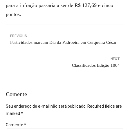
para a infração passaria a ser de R$ 127,69 e cinco
pontos.
PREVIOUS
Festividades marcam Dia da Padroeira em Cerqueira César
NEXT
Classificados Edição 1004
Comente
Seu endereço de e-mail não será publicado. Required fields are
marked *
Comente
*