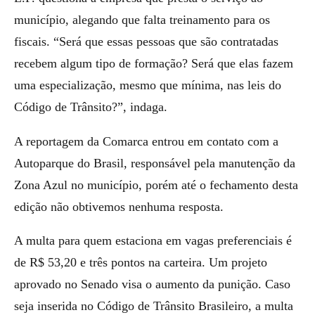
município, alegando que falta treinamento para os
fiscais. “Será que essas pessoas que são contratadas
recebem algum tipo de formação? Será que elas fazem
uma especialização, mesmo que mínima, nas leis do
Código de Trânsito?”, indaga.
A reportagem da Comarca entrou em contato com a
Autoparque do Brasil, responsável pela manutenção da
Zona Azul no município, porém até o fechamento desta
edição não obtivemos nenhuma resposta.
A multa para quem estaciona em vagas preferenciais é
de R$ 53,20 e três pontos na carteira. Um projeto
aprovado no Senado visa o aumento da punição. Caso
seja inserida no Código de Trânsito Brasileiro, a multa