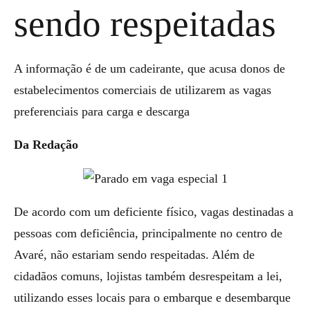
sendo respeitadas
A informação é de um cadeirante, que acusa donos de
estabelecimentos comerciais de utilizarem as vagas
preferenciais para carga e descarga
Da Redação
De acordo com um deficiente físico, vagas destinadas a
pessoas com deficiência, principalmente no centro de
Avaré, não estariam sendo respeitadas. Além de
cidadãos comuns, lojistas também desrespeitam a lei,
utilizando esses locais para o embarque e desembarque