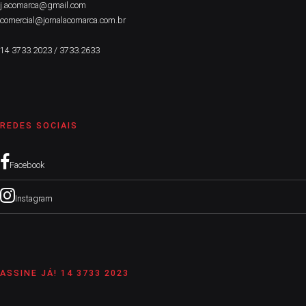
j.acomarca@gmail.com
comercial@jornalacomarca.com.br
14 3733.2023 / 3733.2633
REDES SOCIAIS
Facebook
Instagram
ASSINE JÁ! 14 3733 2023