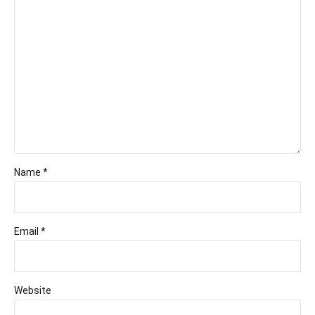
Name *
Email *
Website